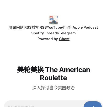
登录
网站 RSS
播客 RSS
YouTube
小宇宙
Apple Podcast
Spotify
Threads
Telegram
Powered by
Ghost
美轮美换 The American
Roulette
深入探讨当今美国政治