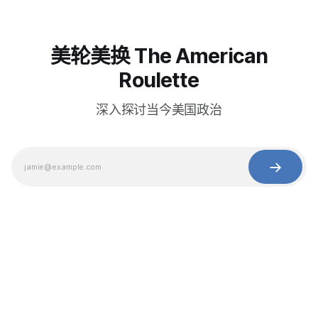
美轮美换 The American
Roulette
深入探讨当今美国政治