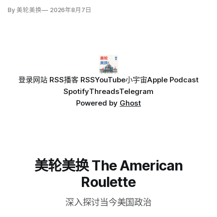
By 美轮美换
2026年8月7日
登录
网站 RSS
播客 RSS
YouTube
小宇宙
Apple Podcast
Spotify
Threads
Telegram
Powered by
Ghost
美轮美换 The American
Roulette
深入探讨当今美国政治