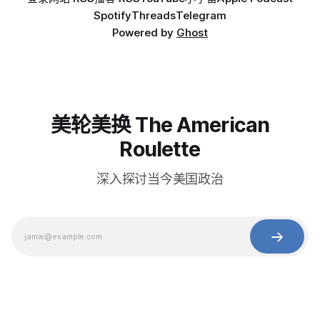
Spotify
Threads
Telegram
Powered by
Ghost
美轮美换 The American
Roulette
深入探讨当今美国政治