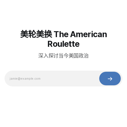
美轮美换 The American
Roulette
深入探讨当今美国政治