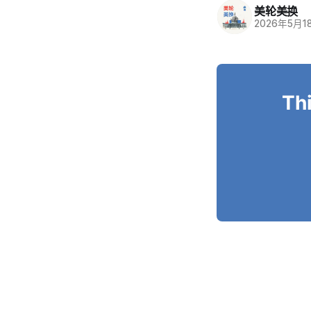
美轮美换
2026年5月1
Thi