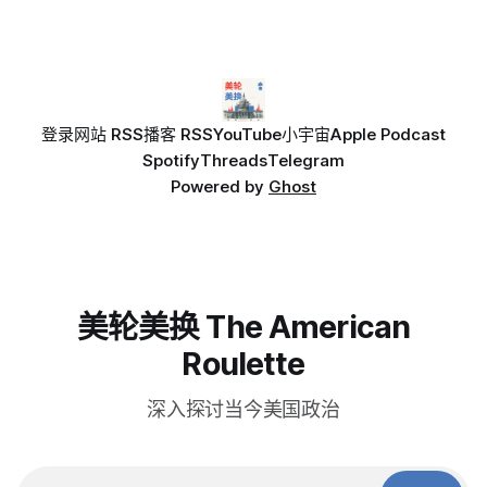
登录
网站 RSS
播客 RSS
YouTube
小宇宙
Apple Podcast
Spotify
Threads
Telegram
Powered by
Ghost
美轮美换 The American
Roulette
深入探讨当今美国政治