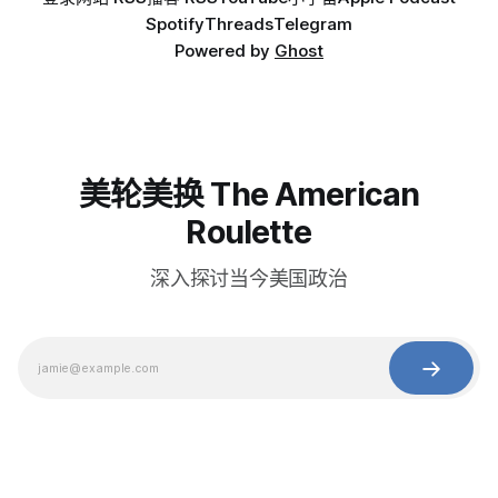
Spotify
Threads
Telegram
Powered by
Ghost
美轮美换 The American
Roulette
深入探讨当今美国政治