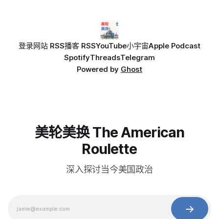
登录
网站 RSS
播客 RSS
YouTube
小宇宙
Apple Podcast
Spotify
Threads
Telegram
Powered by
Ghost
美轮美换 The American
Roulette
深入探讨当今美国政治