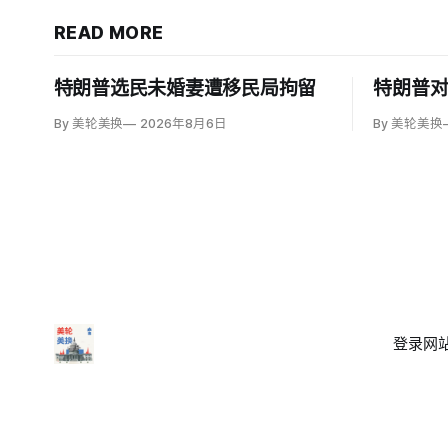
READ MORE
特朗普选民未婚妻遭移民局拘留
特朗普
By 美轮美换
2026年8月6日
By 美轮美换
登录
网站