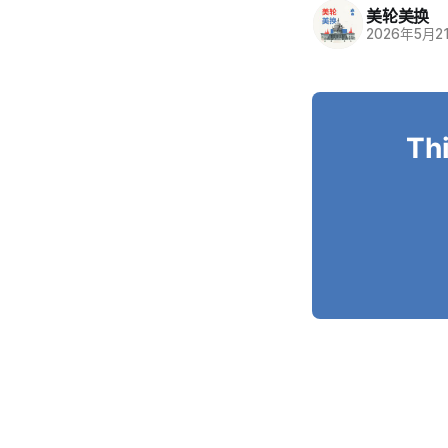
美轮美换
2026年5月2
Thi