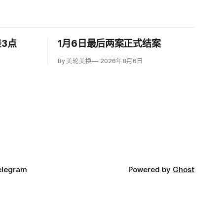
3点
1月6日最后两案正式结案
By 美轮美换
2026年8月6日
elegram
Powered by
Ghost