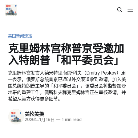
美国新闻速递
克里姆林宫称普京受邀加
入特朗普「和平委员会」
克里姆林宫发言人德米特里·佩斯科夫（Dmitry Peskov）周
一表示，俄罗斯总统普京已通过外交渠道收到邀请，加入美
国总统特朗普主导的「和平委员会」，该委员会将监督加沙
地带的重建工作。佩斯科夫称克里姆林宫正在审核邀请，并
希望从美方获得更多细节。
美轮美换
2026年1月19日
—
1 min read