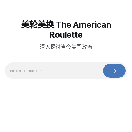
美轮美换 The American
Roulette
深入探讨当今美国政治