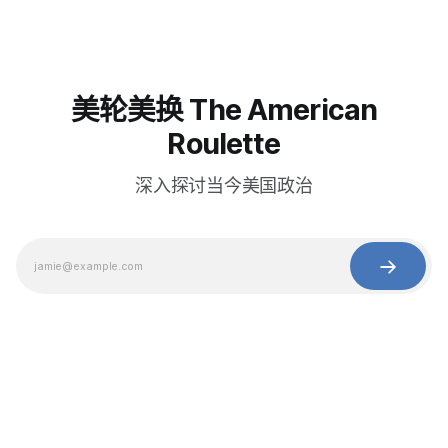
美轮美换 The American
Roulette
深入探讨当今美国政治