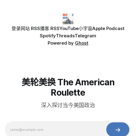
登录
网站 RSS
播客 RSS
YouTube
小宇宙
Apple Podcast
Spotify
Threads
Telegram
Powered by
Ghost
美轮美换 The American
Roulette
深入探讨当今美国政治