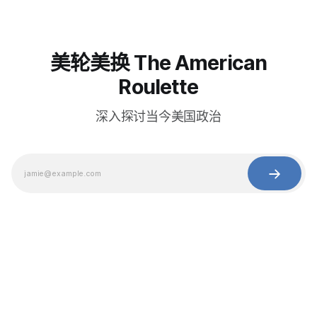
美轮美换 The American
Roulette
深入探讨当今美国政治