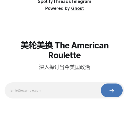
Spotify
Threads
Telegram
Powered by
Ghost
美轮美换 The American
Roulette
深入探讨当今美国政治