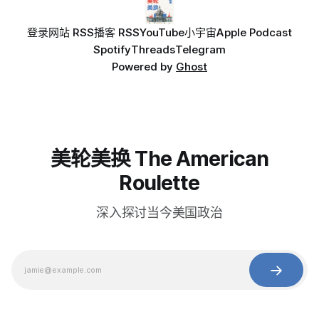
登录
网站 RSS
播客 RSS
YouTube
小宇宙
Apple Podcast
Spotify
Threads
Telegram
Powered by
Ghost
美轮美换 The American
Roulette
深入探讨当今美国政治