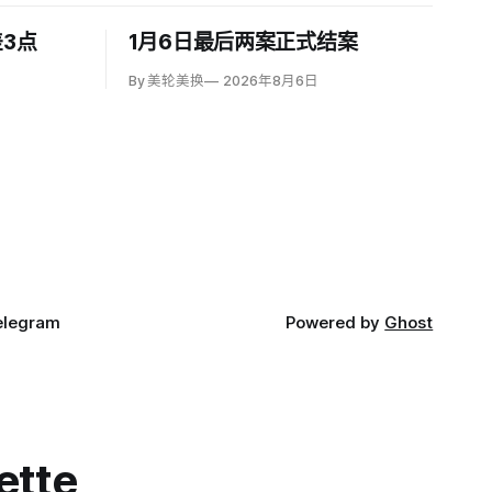
3点
1月6日最后两案正式结案
By 美轮美换
2026年8月6日
elegram
Powered by
Ghost
ette