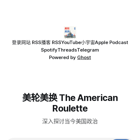
达不适。
登录
网站 RSS
播客 RSS
YouTube
小宇宙
Apple Podcast
Spotify
Threads
Telegram
Powered by
Ghost
美轮美换 The American
Roulette
深入探讨当今美国政治