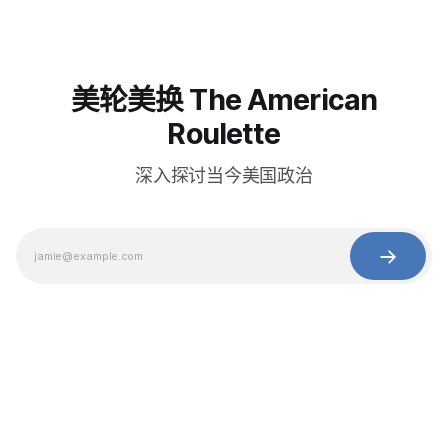
美轮美换 The American
Roulette
深入探讨当今美国政治