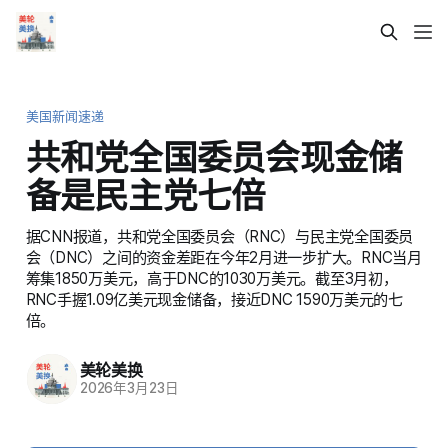
美国新闻速递
共和党全国委员会现金储
备是民主党七倍
据CNN报道，共和党全国委员会（RNC）与民主党全国委员
会（DNC）之间的资金差距在今年2月进一步扩大。RNC当月
筹集1850万美元，高于DNC的1030万美元。截至3月初，
RNC手握1.09亿美元现金储备，接近DNC 1590万美元的七
倍。
美轮美换
2026年3月23日