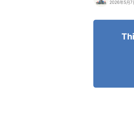
2026年5月7
Thi