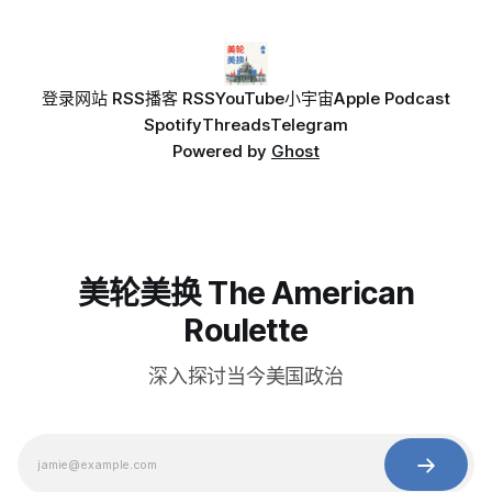
登录
网站 RSS
播客 RSS
YouTube
小宇宙
Apple Podcast
Spotify
Threads
Telegram
Powered by
Ghost
美轮美换 The American
Roulette
深入探讨当今美国政治