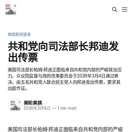
美国新闻速递
共和党向司法部长邦迪发
出传票
美国司法部长帕姆·邦迪正面临来自共和党内部的严峻政治压
力。众议院监督与政府改革委员会于2026年3月4日通过表
决，由五名共和党人联合民主党人向邦迪发出传票，要求其
出庭作证。
美轮美换
2026年3月8日
—
1 min read
美国司法部长帕姆·邦迪正面临来自共和党内部的严峻