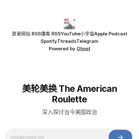
登录
网站 RSS
播客 RSS
YouTube
小宇宙
Apple Podcast
Spotify
Threads
Telegram
Powered by
Ghost
美轮美换 The American
Roulette
深入探讨当今美国政治