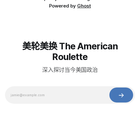
Powered by
Ghost
美轮美换 The American
Roulette
深入探讨当今美国政治