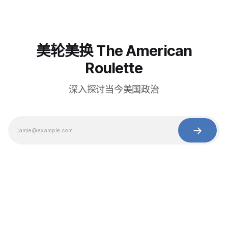
美轮美换 The American
Roulette
深入探讨当今美国政治