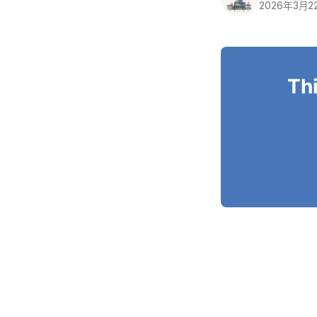
2026年3月2
Thi