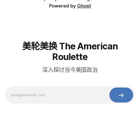
Powered by
Ghost
美轮美换 The American
Roulette
深入探讨当今美国政治