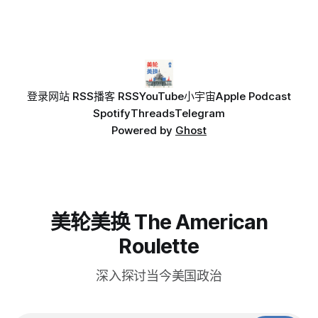
定；国土安全部去年11月决定取消保护。
登录
网站 RSS
播客 RSS
YouTube
小宇宙
Apple Podcast
Spotify
Threads
Telegram
Powered by
Ghost
美轮美换 The American
Roulette
深入探讨当今美国政治