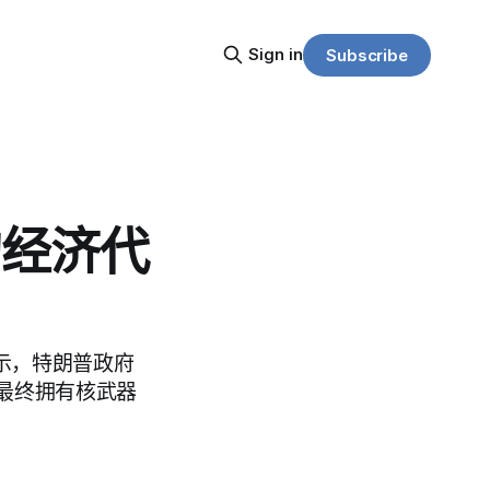
Sign in
Subscribe
的经济代
表示，特朗普政府
最终拥有核武器