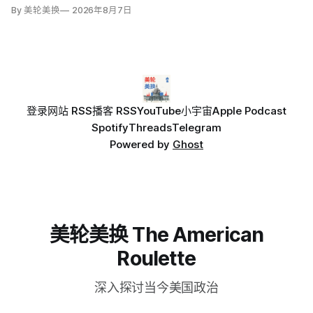
By 美轮美换
2026年8月7日
登录
网站 RSS
播客 RSS
YouTube
小宇宙
Apple Podcast
Spotify
Threads
Telegram
Powered by
Ghost
美轮美换 The American
Roulette
深入探讨当今美国政治