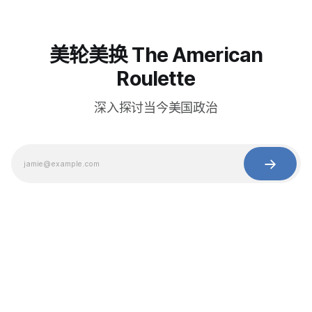
美轮美换 The American
Roulette
深入探讨当今美国政治