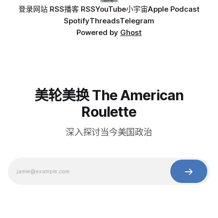
登录
网站 RSS
播客 RSS
YouTube
小宇宙
Apple Podcast
Spotify
Threads
Telegram
Powered by
Ghost
美轮美换 The American
Roulette
深入探讨当今美国政治