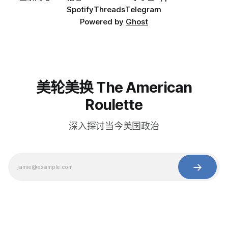
Spotify
Threads
Telegram
Powered by
Ghost
美轮美换 The American
Roulette
深入探讨当今美国政治