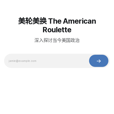
美轮美换 The American
Roulette
深入探讨当今美国政治