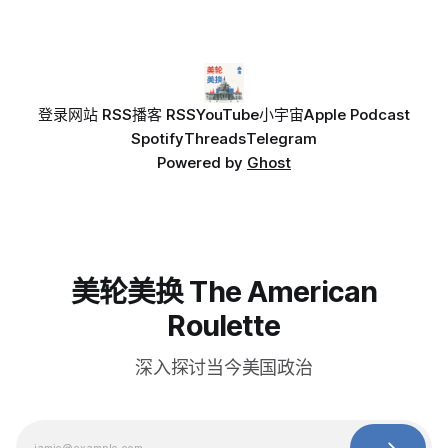
登录
网站 RSS
播客 RSS
YouTube
小宇宙
Apple Podcast
Spotify
Threads
Telegram
Powered by
Ghost
美轮美换 The American
Roulette
深入探讨当今美国政治