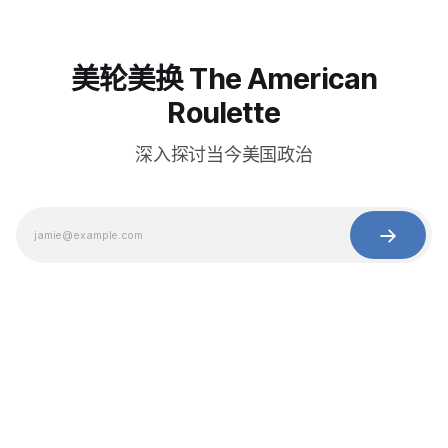
美轮美换 The American
Roulette
深入探讨当今美国政治