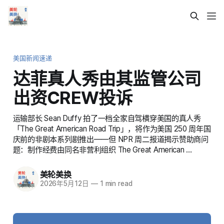
美国新闻速递
达菲真人秀由其监管公司
出资CREW投诉
运输部长 Sean Duffy 拍了一档全家自驾横穿美国的真人秀
「The Great American Road Trip」，将作为美国 250 周年国
庆前的非剧本系列剧推出——但 NPR 周二报道揭示赞助商问
题：制作经费由同名非营利组织 The Great American …
美轮美换
2026年5月12日
—
1 min read