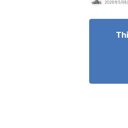
2026年5月
Thi