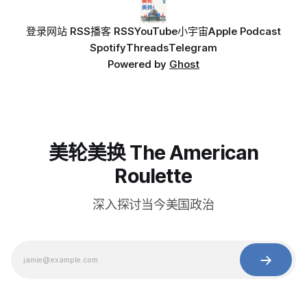
登录
网站 RSS
播客 RSS
YouTube
小宇宙
Apple Podcast
Spotify
Threads
Telegram
Powered by
Ghost
美轮美换 The American
Roulette
深入探讨当今美国政治