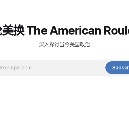
换 The American Roul
深入探讨当今美国政治
Subscr