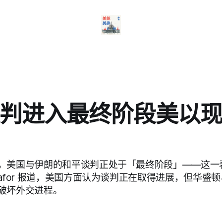
判进入最终阶段美以
，美国与伊朗的和平谈判正处于「最终阶段」——这一
afor 报道，美国方面认为谈判正在取得进展，但华盛
破坏外交进程。