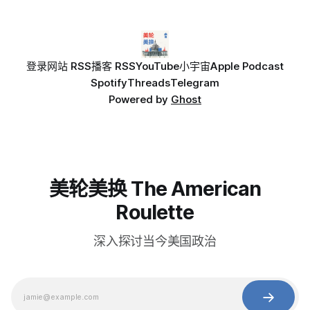
登录
网站 RSS
播客 RSS
YouTube
小宇宙
Apple Podcast
Spotify
Threads
Telegram
Powered by
Ghost
美轮美换 The American
Roulette
深入探讨当今美国政治