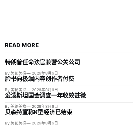
READ MORE
特朗普任命法官兼营公关公司
By 美轮美换
2026年8月6日
脸书向极端内容创作者付费
By 美轮美换
2026年8月6日
爱泼斯坦国会调查一年收效甚微
By 美轮美换
2026年8月6日
贝森特宣称K型经济已结束
By 美轮美换
2026年8月6日