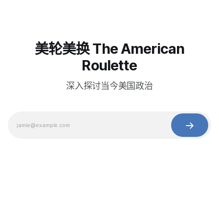
美轮美换 The American
Roulette
深入探讨当今美国政治