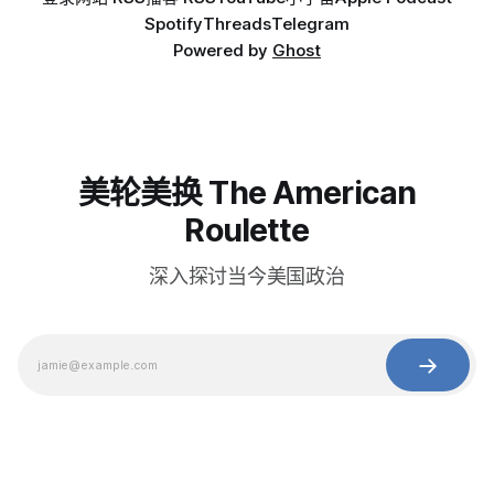
Spotify
Threads
Telegram
Powered by
Ghost
美轮美换 The American
Roulette
深入探讨当今美国政治