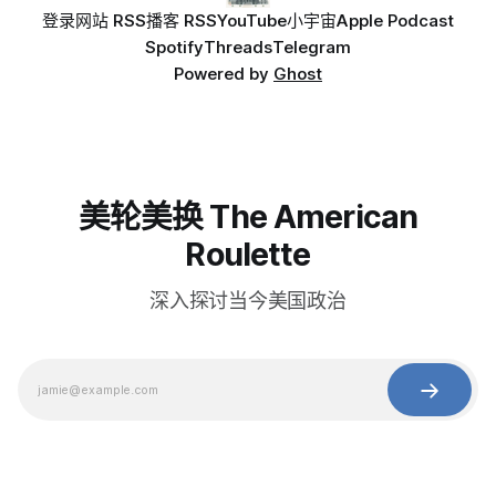
登录
网站 RSS
播客 RSS
YouTube
小宇宙
Apple Podcast
Spotify
Threads
Telegram
Powered by
Ghost
美轮美换 The American
Roulette
深入探讨当今美国政治