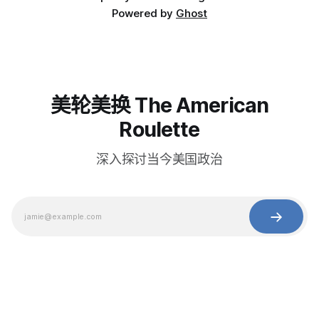
Powered by
Ghost
美轮美换 The American
Roulette
深入探讨当今美国政治