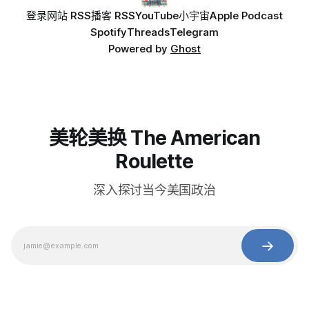
登录
网站 RSS
播客 RSS
YouTube
小宇宙
Apple Podcast
Spotify
Threads
Telegram
Powered by
Ghost
美轮美换 The American
Roulette
深入探讨当今美国政治