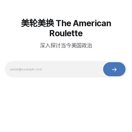
美轮美换 The American
Roulette
深入探讨当今美国政治