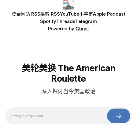
登录
网站 RSS
播客 RSS
YouTube
小宇宙
Apple Podcast
Spotify
Threads
Telegram
Powered by
Ghost
美轮美换 The American
Roulette
深入探讨当今美国政治