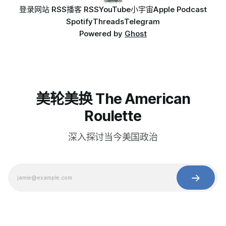
登录
网站 RSS
播客 RSS
YouTube
小宇宙
Apple Podcast
Spotify
Threads
Telegram
Powered by
Ghost
美轮美换 The American
Roulette
深入探讨当今美国政治