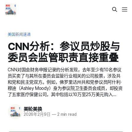
美国新闻速递
CNN分析：参议员炒股与
委员会监管职责直接重叠
CNN对国会财务申报记录的分析发现，去年至少有10名参议
员买卖了与其所在委员会监管行业相关的公司股票，涉及共
和党和民主党双方。例如，佛罗里达州共和党参议员阿什利·
穆迪（Ashley Moody）身为参议院卫生委员会成员，却投资
了五家医疗保健公司，其中包括以10万至25万美元购入…
美轮美换
2026年2月9日
—
2 min read