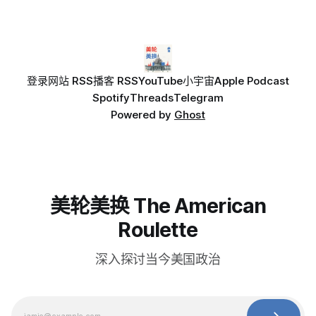
登录
网站 RSS
播客 RSS
YouTube
小宇宙
Apple Podcast
Spotify
Threads
Telegram
Powered by
Ghost
美轮美换 The American
Roulette
深入探讨当今美国政治