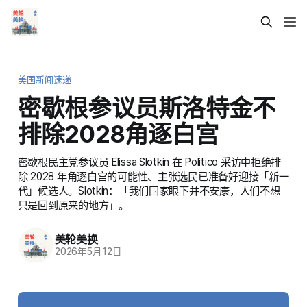
美国新闻速递
密歇根参议员斯洛特金不
排除2028角逐白宫
密歇根民主党参议员 Elissa Slotkin 在 Politico 采访中拒绝排
除 2028 年角逐白宫的可能性、主张选民已准备好迎接「新一
代」候选人。Slotkin：「我们国家眼下并不安康，人们不想
只是回到原来的地方」。
美轮美换
2026年5月12日