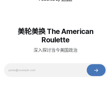
美轮美换 The American
Roulette
深入探讨当今美国政治