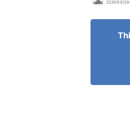
2026年6月
Thi